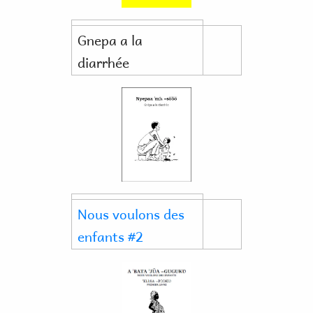
Gnepa a la
diarrhée
Nous voulons des
enfants #2